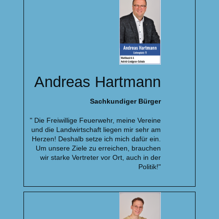
Andreas Hartmann
Sachkundiger Bürger
" Die Freiwillige Feuerwehr, meine Vereine
und die Landwirtschaft liegen mir sehr am
Herzen! Deshalb setze ich mich dafür ein.
Um unsere Ziele zu erreichen, brauchen
wir starke Vertreter vor Ort, auch in der
Politik!"