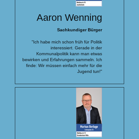
Aaron Wenning
Sachkundiger Bürger
"Ich habe mich schon früh für Politik
interessiert. Gerade in der
Kommunalpolitik kann man etwas
bewirken und Erfahrungen sammeln. Ich
finde: Wir müssen einfach mehr für die
Jugend tun!"