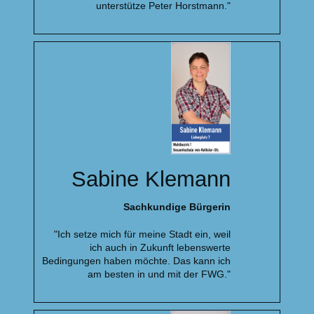
unterstütze Peter Horstmann."
Sabine Klemann
Sachkundige Bürgerin
"Ich setze mich für meine Stadt ein, weil
ich auch in Zukunft lebenswerte
Bedingungen haben möchte. Das kann ich
am besten in und mit der FWG."