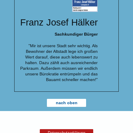
Franz Josef Hälker
Sachkundiger Bürger
"Mir ist unsere Stadt sehr wichtig. Als
Bewohner der Altstadt lege ich großen
Wert darauf, diese auch lebenswert zu
halten. Dazu zählt auch ausreichender
Parkraum. Außerdem müssen wir endlich
unsere Bürokratie entrümpeln und das
Bauamt schneller machen!"
nach oben
Datenschutzerklärung