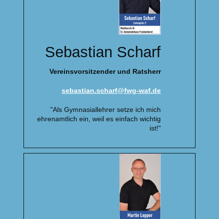
Sebastian Scharf
Vereinsvorsitzender und Ratsherr
sebastian.scharf@fwg-waf.de
"Als Gymnasiallehrer setze ich mich
ehrenamtlich ein, weil es einfach wichtig
ist!"