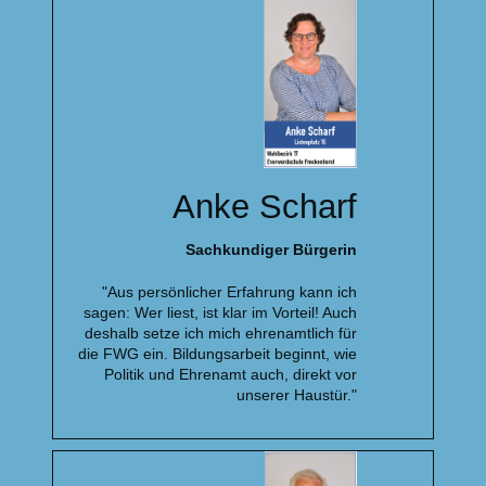
Anke Scharf
Sachkundiger Bürgerin
"Aus persönlicher Erfahrung kann ich
sagen: Wer liest, ist klar im Vorteil! Auch
deshalb setze ich mich ehrenamtlich für
die FWG ein. Bildungsarbeit beginnt, wie
Politik und Ehrenamt auch, direkt vor
unserer Haustür."