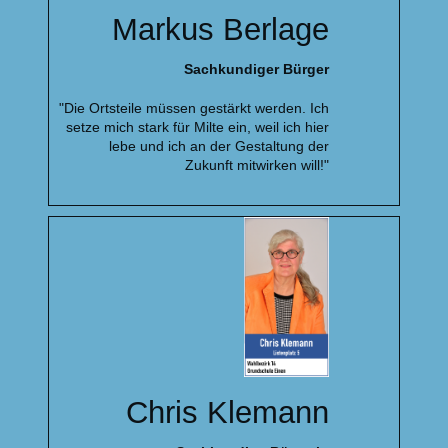
Markus Berlage
Sachkundiger Bürger
"Die Ortsteile müssen gestärkt werden. Ich
setze mich stark für Milte ein, weil ich hier
lebe und ich an der Gestaltung der
Zukunft mitwirken will!"
Chris Klemann