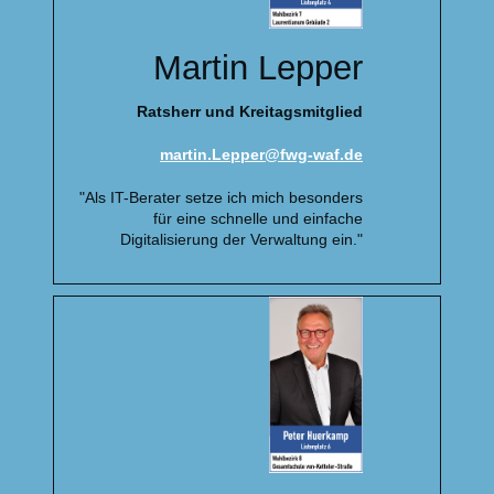
Martin Lepper
Ratsherr und Kreitagsmitglied
martin.Lepper@fwg-waf.de
"Als IT-Berater setze ich mich besonders
für eine schnelle und einfache
Digitalisierung der Verwaltung ein."