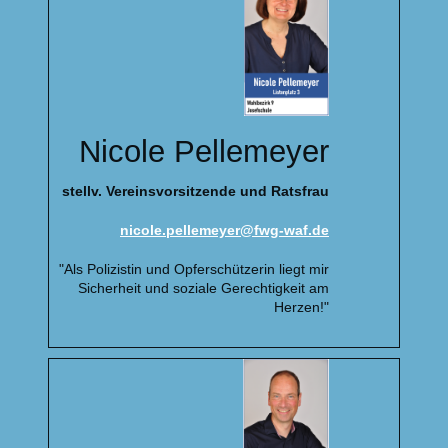
Nicole Pellemeyer
stellv. Vereinsvorsitzende und Ratsfrau
nicole.pellemeyer@fwg-waf.de
"Als Polizistin und Opferschützerin liegt mir
Sicherheit und soziale Gerechtigkeit am
Herzen!"