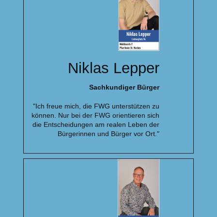
Niklas Lepper
Sachkundiger Bürger
"Ich freue mich, die FWG unterstützen zu
können. Nur bei der FWG orientieren sich
die Entscheidungen am realen Leben der
Bürgerinnen und Bürger vor Ort."