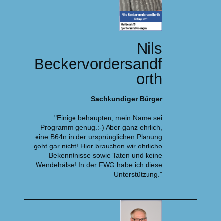
Nils
Beckervordersandf
orth
Sachkundiger Bürger
"Einige behaupten, mein Name sei
Programm genug.:-) Aber ganz ehrlich,
eine B64n in der ursprünglichen Planung
geht gar nicht! Hier brauchen wir ehrliche
Bekenntnisse sowie Taten und keine
Wendehälse! In der FWG habe ich diese
Unterstützung."