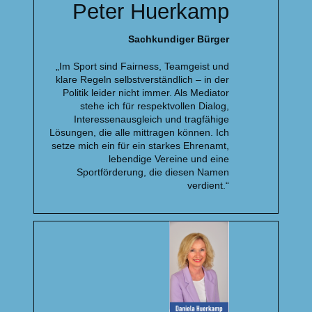
Peter Huerkamp
Sachkundiger Bürger
„Im Sport sind Fairness, Teamgeist und
klare Regeln selbstverständlich – in der
Politik leider nicht immer. Als Mediator
stehe ich für respektvollen Dialog,
Interessenausgleich und tragfähige
Lösungen, die alle mittragen können. Ich
setze mich ein für ein starkes Ehrenamt,
lebendige Vereine und eine
Sportförderung, die diesen Namen
verdient.“