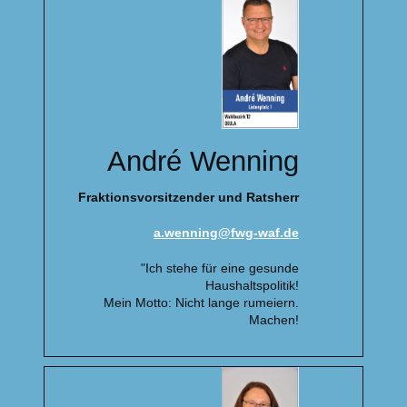
André Wenning
Fraktionsvorsitzender und Ratsherr
a.wenning@fwg-waf.de
"Ich stehe für eine gesunde
Haushaltspolitik!
Mein Motto: Nicht lange rumeiern.
Machen!