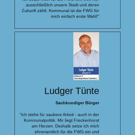
ausschließlich unsere Stadt und deren
Zukunft zählt. Kommunal ist die FWG für
mich einfach erste Wahl!"
Ludger Tünte
Sachkundiger Bürger
"Ich stehe für saubere Arbeit - auch in der
Kommunalpolitik. Mir liegt Freckenhorst
am Herzen. Deshalb setze ich mich
ehrenamtlich für die FWG ein und