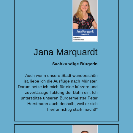
Jana Marquardt
Sachkundige Bürgerin
"Auch wenn unsere Stadt wunderschön
ist, liebe ich die Ausflüge nach Münster.
Darum setze ich mich für eine kürzere und
zuverlässige Taktung der Bahn ein. Ich
unterstütze unseren Bürgermeister Peter
Horstmann auch deshalb, weil er sich
hierfür richtig stark macht!"