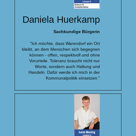
Daniela Huerkamp
Sachkundige Bürgerin
"Ich möchte, dass Warendorf ein Ort
bleibt, an dem Menschen sich begegnen
können - offen, respektvoll und ohne
Vorurteile. Toleranz braucht nicht nur
Worte, sondern auch Haltung und
Handeln. Dafür werde ich mich in der
Kommunalpolitik einsetzen."