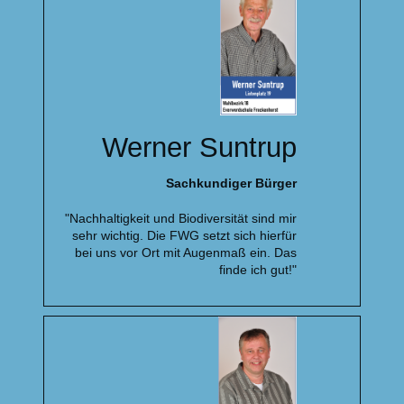
Werner Suntrup
Sachkundiger Bürger
"Nachhaltigkeit und Biodiversität sind mir
sehr wichtig. Die FWG setzt sich hierfür
bei uns vor Ort mit Augenmaß ein. Das
finde ich gut!"