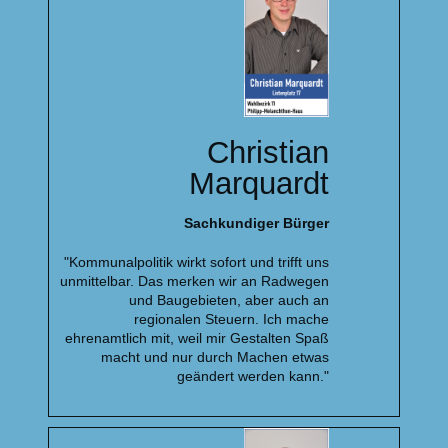
Christian
Marquardt
Sachkundiger Bürger
"Kommunalpolitik wirkt sofort und trifft uns
unmittelbar. Das merken wir an Radwegen
und Baugebieten, aber auch an
regionalen Steuern. Ich mache
ehrenamtlich mit, weil mir Gestalten Spaß
macht und nur durch Machen etwas
geändert werden kann."