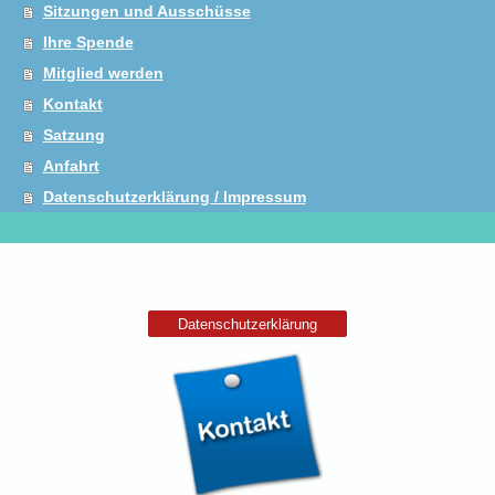
Sitzungen und Ausschüsse
Ihre Spende
Mitglied werden
Kontakt
Satzung
Anfahrt
Datenschutzerklärung / Impressum
Datenschutzerklärung