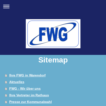
Sitemap
Ihre FWG in Warendorf
Aktuelles
FWG - Wir über uns
Ihre Vertreter im Rathaus
Presse zur Kommunalwahl